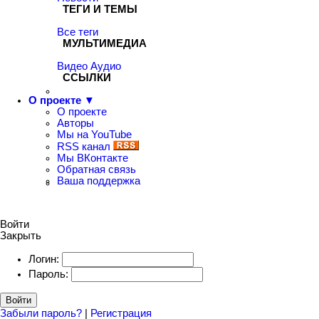
ТЕГИ И ТЕМЫ
Все теги
МУЛЬТИМЕДИА
Видео
Аудио
ССЫЛКИ
О проекте ▼
О проекте
Авторы
Мы на YouTube
RSS канал
Мы ВКонтакте
Обратная связь
Ваша поддержка
Войти
Закрыть
Логин:
Пароль:
Войти
Забыли пароль?
|
Регистрация