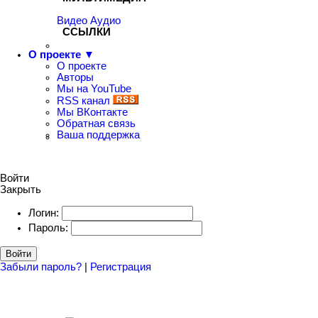
Видео
Аудио
ССЫЛКИ
О проекте ▼
О проекте
Авторы
Мы на YouTube
RSS канал
Мы ВКонтакте
Обратная связь
Ваша поддержка
Войти
Закрыть
Логин:
Пароль:
Войти
Забыли пароль?
|
Регистрация