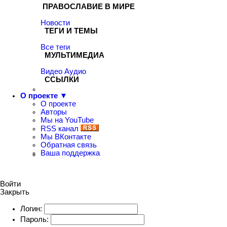
ПРАВОСЛАВИЕ В МИРЕ
Новости
ТЕГИ И ТЕМЫ
Все теги
МУЛЬТИМЕДИА
Видео
Аудио
ССЫЛКИ
О проекте ▼
О проекте
Авторы
Мы на YouTube
RSS канал
Мы ВКонтакте
Обратная связь
Ваша поддержка
Войти
Закрыть
Логин:
Пароль: