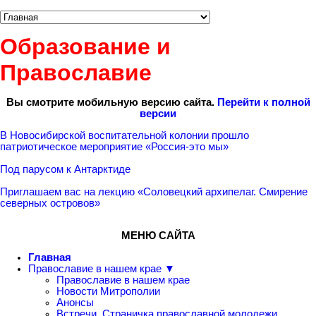
Образование и
Православие
Вы смотрите мобильную версию сайта.
Перейти к полной
версии
В Новосибирской воспитательной колонии прошло
патриотическое мероприятие «Россия-это мы»
Под парусом к Антарктиде
Приглашаем вас на лекцию «Соловецкий архипелаг. Смирение
северных островов»
МЕНЮ САЙТА
Главная
Православие в нашем крае ▼
Православие в нашем крае
Новости Митрополии
Анонсы
Встречи. Страничка православной молодежи