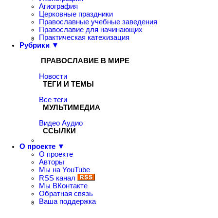
Агиография
Церковные праздники
Православные учебные заведения
Православие для начинающих
Практическая катехизация
Рубрики ▼
ПРАВОСЛАВИЕ В МИРЕ
Новости
ТЕГИ И ТЕМЫ
Все теги
МУЛЬТИМЕДИА
Видео
Аудио
ССЫЛКИ
О проекте ▼
О проекте
Авторы
Мы на YouTube
RSS канал
Мы ВКонтакте
Обратная связь
Ваша поддержка