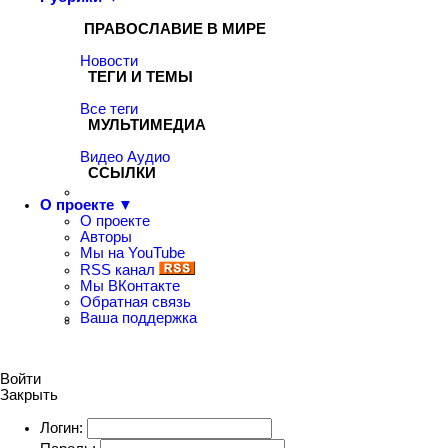
ПРАВОСЛАВИЕ В МИРЕ
Новости
ТЕГИ И ТЕМЫ
Все теги
МУЛЬТИМЕДИА
Видео
Аудио
ССЫЛКИ
О проекте ▼
О проекте
Авторы
Мы на YouTube
RSS канал
Мы ВКонтакте
Обратная связь
Ваша поддержка
Войти
Закрыть
Логин: