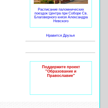
Расписание паломнических
поездок Центра при Соборе Св.
Благоверного князя Александра
Невского
Нравится
Друзья
Поддержите проект
"Образование и
Православие"