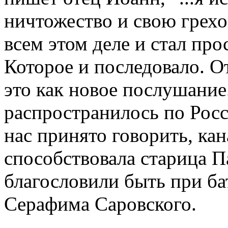
ничтожество и свою грех
всем этом деле и стал про
Которое и последовало. 
это как новое послушание
распространилось по Росс
нас принято говорить, ка
способствовала старица П
благословили быть при б
Серафима Саровского.