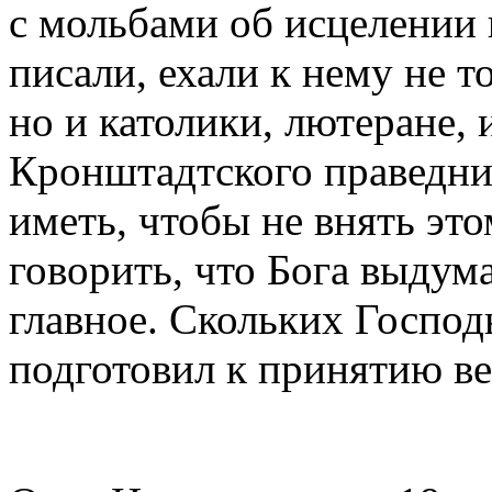
с мольбами об исцелении 
писали, ехали к нему не т
но и католики, лютеране,
Кронштадтского праведни
иметь, чтобы не внять это
говорить, что Бога выдум
главное. Скольких Господ
подготовил к принятию ве