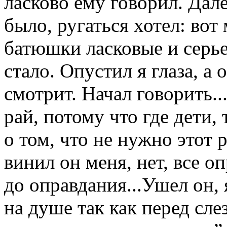
ласково ему говорил. Дале
было, ругаться хотел: вот 
батюшки ласковые и серь
стало. Опустил я глаза, а
смотрит. Начал говорить...
рай, потому что где дети,
о том, что не нужно этот 
винил он меня, нет, все о
до оправдания...Ушел он, 
на душе так как перед сле