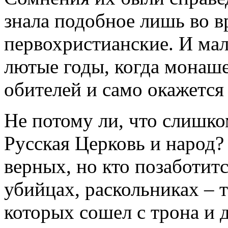
знала подобное лишь во в
первохристианские. И мал
лютые годы, когда монаше
обителей и само окажется 
Не потому ли, что слишко
Русская Церковь и народ?
верных, но кто позаботит
убийцах, раскольниках – 
которых сошел с трона и 