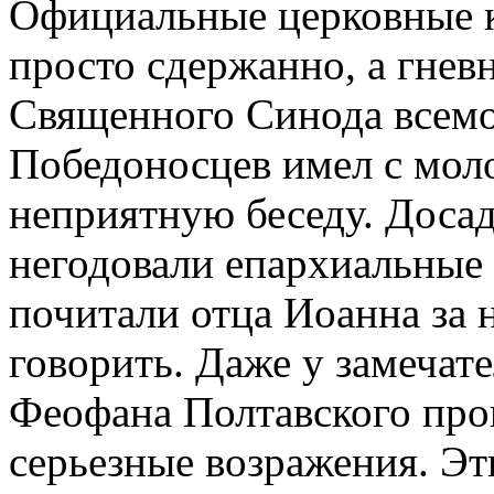
Официальные церковные к
просто сдержанно, а гнев
Священного Синода всем
Победоносцев имел с мол
неприятную беседу. Досад
негодовали епархиальные 
почитали отца Иоанна за 
говорить. Даже у замечат
Феофана Полтавского про
серьезные возражения. Эт