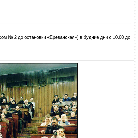
усом № 2 до остановки «Ереванская»)
в будние дни с 10.00 до