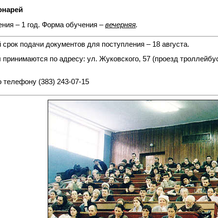
онарей
ния – 1 год. Форма обучения –
вечерняя
.
срок подачи документов для поступления – 18 августа.
 принимаются по адресу:
ул. Жуковского, 57 (проезд троллейб
 телефону (383) 243-07-15