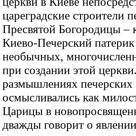
церкви в Киеве непосредс
цареградские строители п
Пресвятой Богородицы – 
Киево-Печерский патерик
необычных, многочислен
при создании этой церкви
размышлениях печерских 
осмысливались как милос
Царицы в новопросвящен
дважды говорит о явлении 