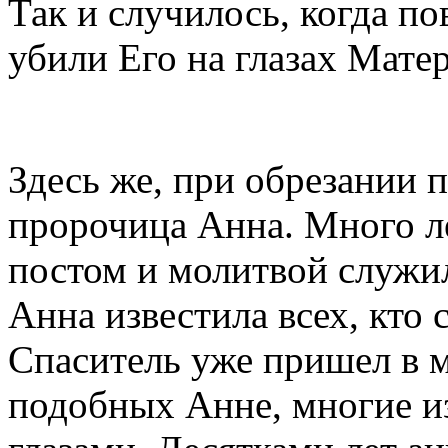
Так и случилось, когда по
убили Его на глазах Матер
Здесь же, при обрезании п
пророчица Анна. Много ле
постом и молитвой служил
Анна известила всех, кто с
Спаситель уже пришел в м
подобных Анне, многие из